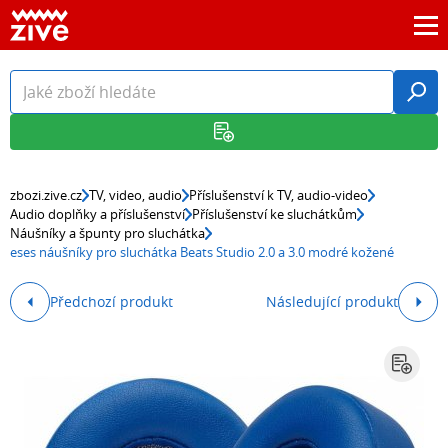
zbozi.zive.cz
TV, video, audio
Příslušenství k TV, audio-video
Audio doplňky a příslušenství
Příslušenství ke sluchátkům
Náušníky a špunty pro sluchátka
eses náušníky pro sluchátka Beats Studio 2.0 a 3.0 modré kožené
Předchozí produkt
Následující produkt