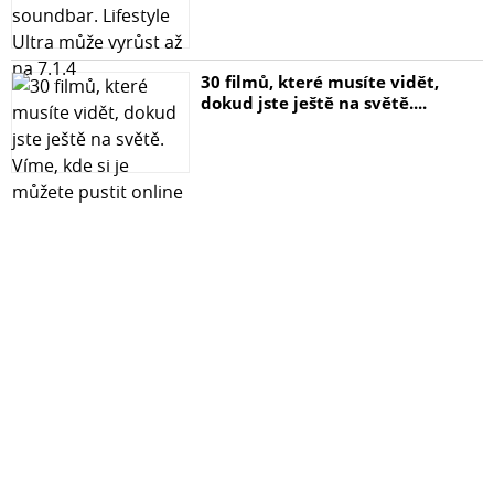
30 filmů, které musíte vidět,
dokud jste ještě na světě....