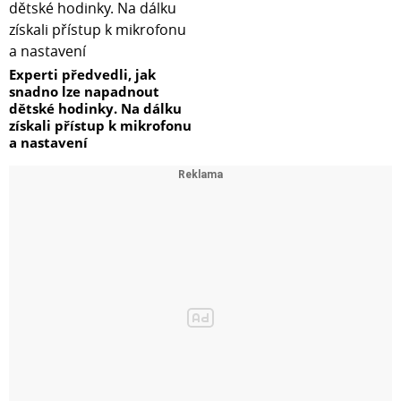
Experti předvedli, jak
snadno lze napadnout
dětské hodinky. Na dálku
získali přístup k mikrofonu
a nastavení