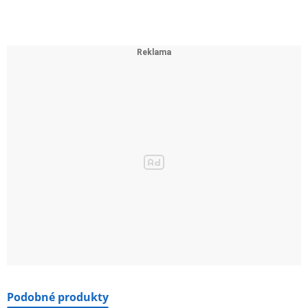
Podobné produkty