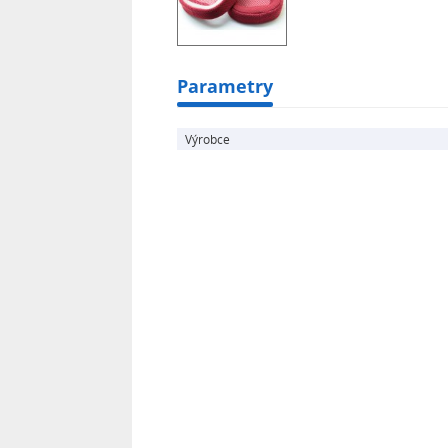
Parametry
Výrobce