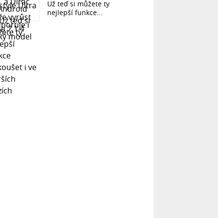
Už teď si můžete ty
nejlepší funkce...