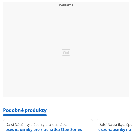
Podobné produkty
Další Náušníky a špunty pro sluchátka
Další Náušníky a špu
eses náušníky pro sluchátka SteelSeries
eses náušníky na