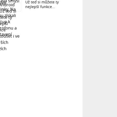
Už teď si můžete ty
nejlepší funkce...