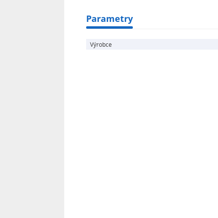
Parametry
Výrobce