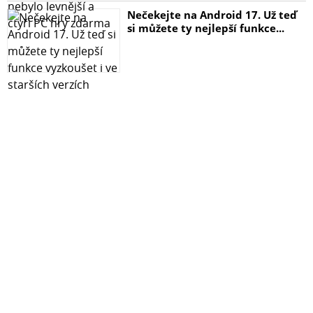
Nečekejte na Android 17. Už teď
si můžete ty nejlepší funkce...