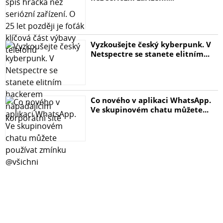
Vyzkoušejte český kyberpunk. V
Netspectre se stanete elitním...
Co nového v aplikaci WhatsApp.
Ve skupinovém chatu můžete...