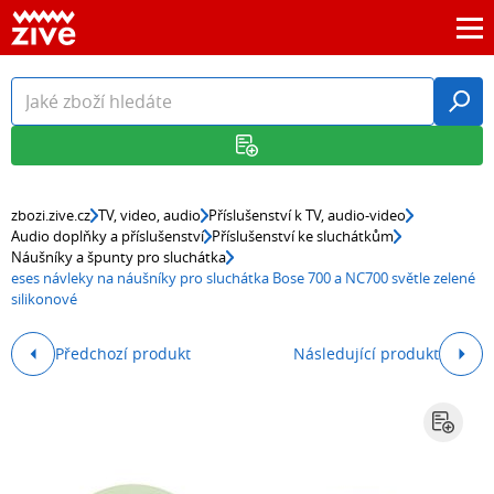
zbozi.zive.cz
TV, video, audio
Příslušenství k TV, audio-video
Audio doplňky a příslušenství
Příslušenství ke sluchátkům
Náušníky a špunty pro sluchátka
eses návleky na náušníky pro sluchátka Bose 700 a NC700 světle zelené
silikonové
Předchozí produkt
Následující produkt