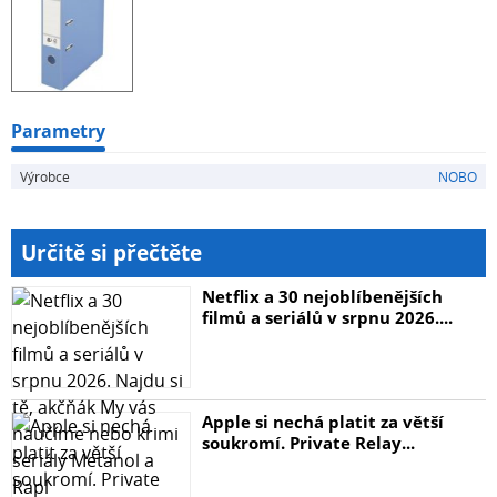
Parametry
Výrobce
NOBO
Určitě si přečtěte
Netflix a 30 nejoblíbenějších
filmů a seriálů v srpnu 2026....
Apple si nechá platit za větší
soukromí. Private Relay...