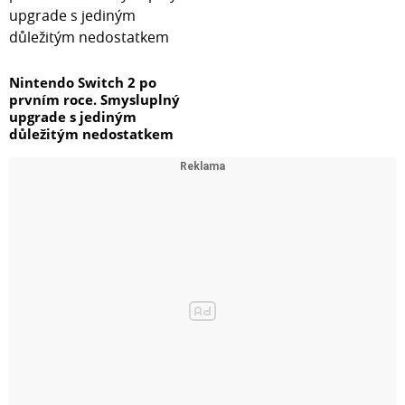
Nintendo Switch 2 po
prvním roce. Smysluplný
upgrade s jediným
důležitým nedostatkem