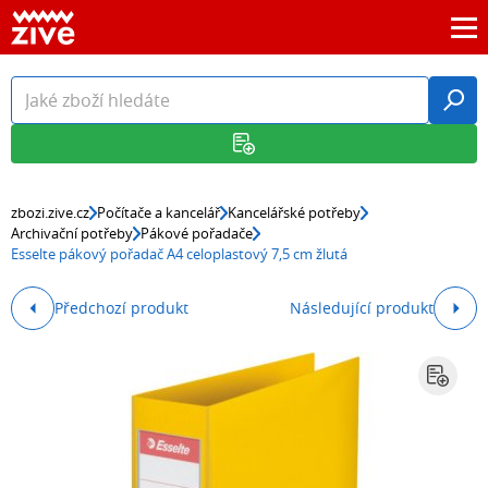
zbozi.zive.cz
Počítače a kancelář
Kancelářské potřeby
Archivační potřeby
Pákové pořadače
Esselte pákový pořadač A4 celoplastový 7,5 cm žlutá
Předchozí produkt
Následující produkt