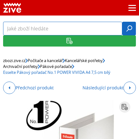
zbozi.zive.cz
Počítače a kancelář
Kancelářské potřeby
Archivační potřeby
Pákové pořadače
Esselte Pákový pořadač No.1 POWER VIVIDA A4 7,5 cm bílý
Předchozí produkt
Následující produkt