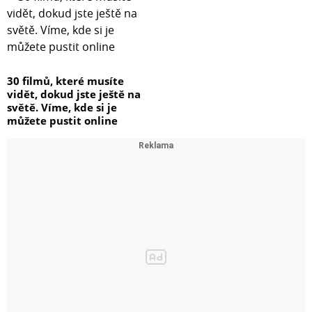
30 filmů, které musíte
vidět, dokud jste ještě na
světě. Víme, kde si je
můžete pustit online