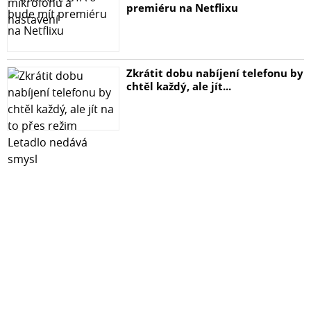
premiéru na Netflixu
Zkrátit dobu nabíjení telefonu by
chtěl každý, ale jít...