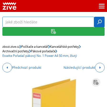
zbozi.zive.cz
Počítače a kancelář
Kancelářské potřeby
Archivační potřeby
Pákové pořadače
Esselte Pořadač pákový No. 1 Power A4 50 mm, žlutý
Předchozí produkt
Následující produkt