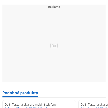
Podobné produkty
Další Tvrzená skla pro mobilní telefony
Další Tvrzená skla p