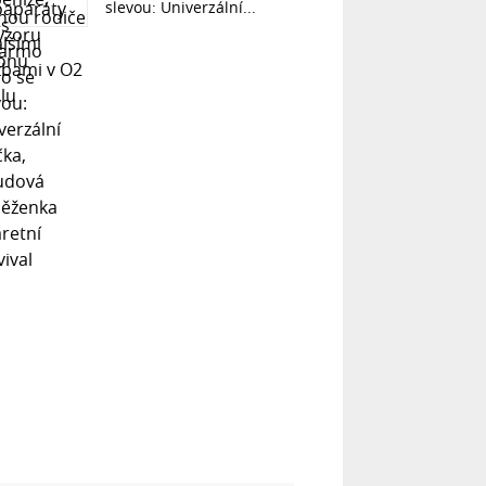
slevou: Univerzální...