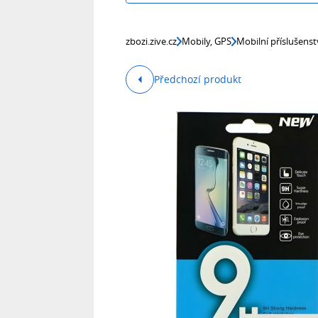
zbozi.zive.cz
Mobily, GPS
Mobilní příslušenst
Předchozí produkt