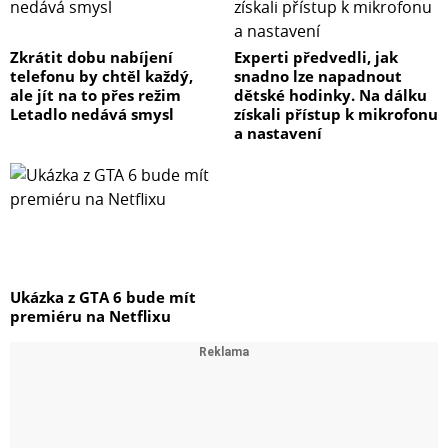
Zkrátit dobu nabíjení
Experti předvedli, jak
telefonu by chtěl každý,
snadno lze napadnout
ale jít na to přes režim
dětské hodinky. Na dálku
Letadlo nedává smysl
získali přístup k mikrofonu
a nastavení
Ukázka z GTA 6 bude mít
premiéru na Netflixu