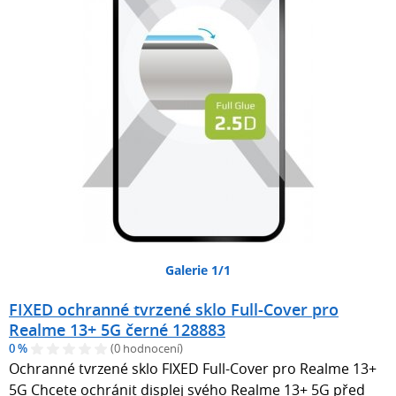
Galerie 1/1
FIXED ochranné tvrzené sklo Full-Cover pro
Realme 13+ 5G černé 128883
0 %
(0 hodnocení)
Ochranné tvrzené sklo FIXED Full-Cover pro Realme 13+
5G Chcete ochránit displej svého Realme 13+ 5G před