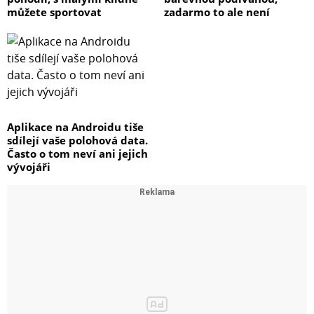
můžete sportovat
zadarmo to ale není
Aplikace na Androidu tiše
sdílejí vaše polohová data.
Často o tom neví ani jejich
vývojáři