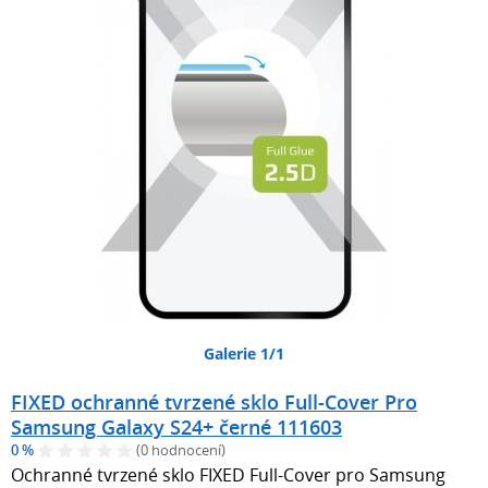
Galerie 1/1
FIXED ochranné tvrzené sklo Full-Cover Pro
Samsung Galaxy S24+ černé 111603
0 %
(0 hodnocení)
Ochranné tvrzené sklo FIXED Full-Cover pro Samsung