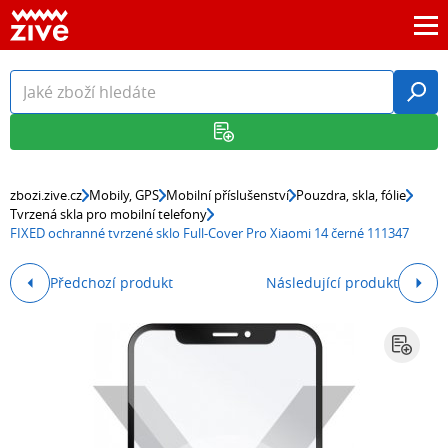
zbozi.zive.cz
Mobily, GPS
Mobilní příslušenství
Pouzdra, skla, fólie
Tvrzená skla pro mobilní telefony
FIXED ochranné tvrzené sklo Full-Cover Pro Xiaomi 14 černé 111347
Předchozí produkt
Následující produkt