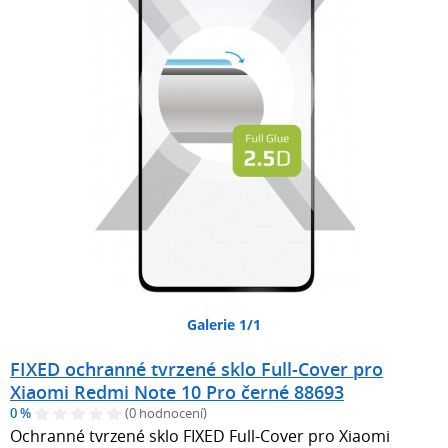
Galerie 1/1
FIXED ochranné tvrzené sklo Full-Cover pro
Xiaomi Redmi Note 10 Pro černé 88693
0 %
(0 hodnocení)
Ochranné tvrzené sklo FIXED Full-Cover pro Xiaomi