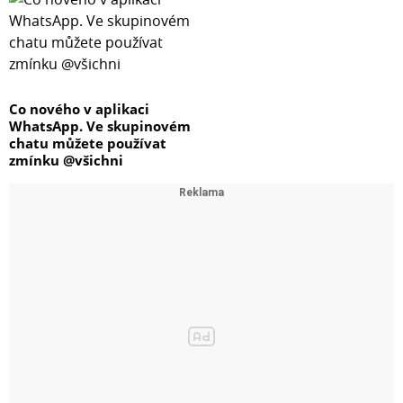
Co nového v aplikaci
WhatsApp. Ve skupinovém
chatu můžete používat
zmínku @všichni