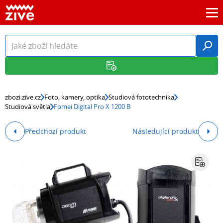
zbozi.zive.cz
Foto, kamery, optika
Studiová fototechnika
Studiová světla
Fomei Digital Pro X 1200 B
Předchozí produkt
Následující produkt