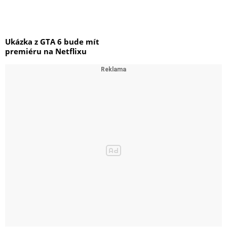
Ukázka z GTA 6 bude mít
premiéru na Netflixu