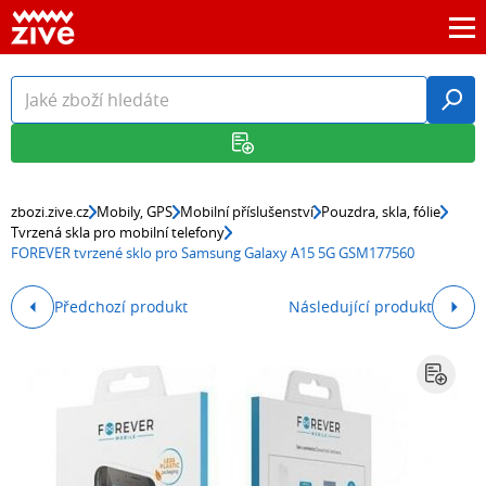
zbozi.zive.cz
Mobily, GPS
Mobilní příslušenství
Pouzdra, skla, fólie
Tvrzená skla pro mobilní telefony
FOREVER tvrzené sklo pro Samsung Galaxy A15 5G GSM177560
Předchozí produkt
Následující produkt