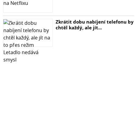
Zkrátit dobu nabíjení telefonu by
chtěl každý, ale jít...