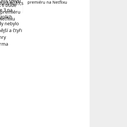
premiéru na Netflixu