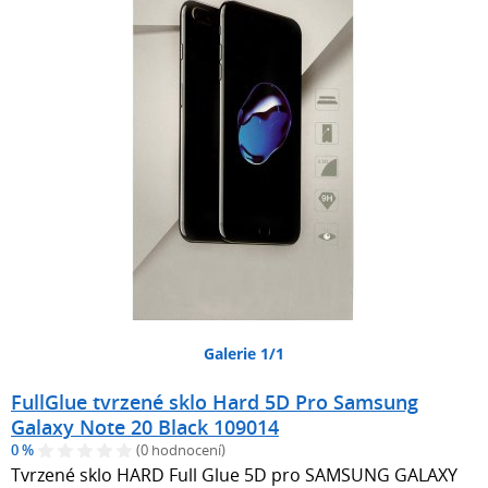
Galerie 1/1
FullGlue tvrzené sklo Hard 5D Pro Samsung
Galaxy Note 20 Black 109014
0 %
(0 hodnocení)
Tvrzené sklo HARD Full Glue 5D pro SAMSUNG GALAXY