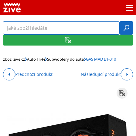
zbozi.zive.cz
Auto Hi-Fi
Subwoofery do auta
GAS MAD B1-310
Předchozí produkt
Následující produkt