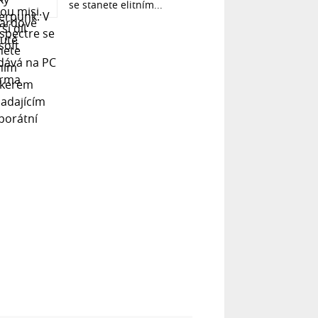
se stanete elitním...