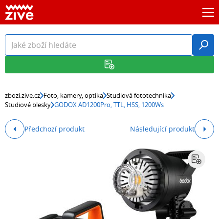
zbozi.zive.cz
Foto, kamery, optika
Studiová fototechnika
Studiové blesky
GODOX AD1200Pro, TTL, HSS, 1200Ws
Předchozí produkt
Následující produkt