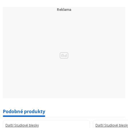
Podobné produkty
Další Studiové blesky
Další Studiové blesk