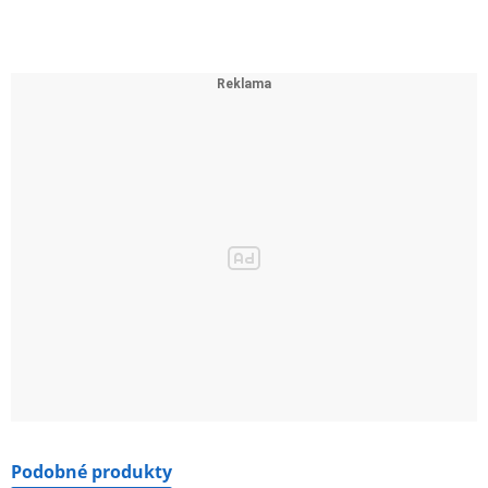
Podobné produkty