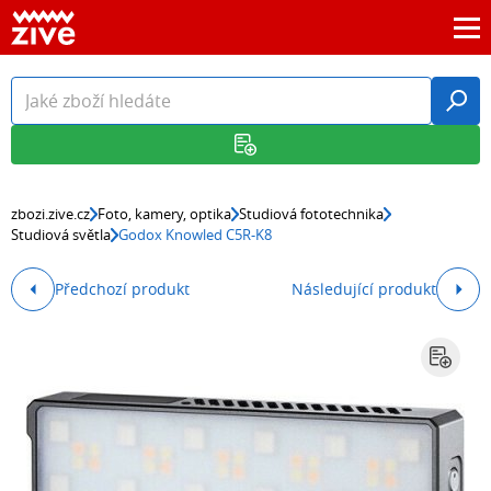
zbozi.zive.cz
Foto, kamery, optika
Studiová fototechnika
Studiová světla
Godox Knowled C5R-K8
Předchozí produkt
Následující produkt