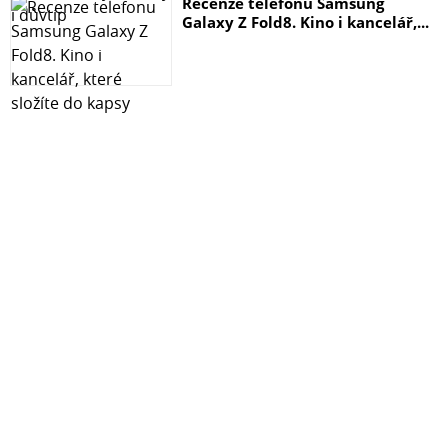
Recenze telefonu Samsung
Galaxy Z Fold8. Kino i kancelář,...