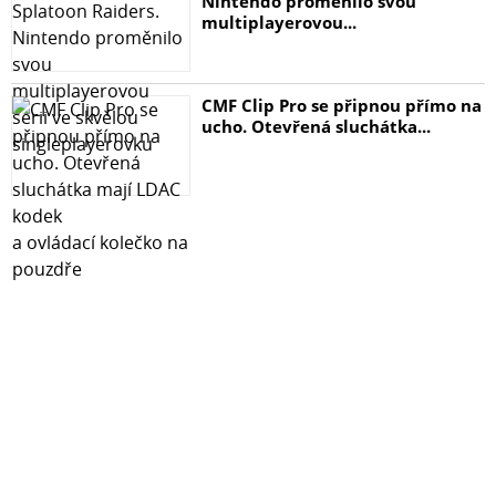
Nintendo proměnilo svou
multiplayerovou...
CMF Clip Pro se připnou přímo na
ucho. Otevřená sluchátka...