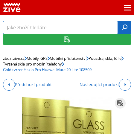
zbozi.zive.cz
Mobily, GPS
Mobilní příslušenství
Pouzdra, skla, fólie
Tvrzená skla pro mobilní telefony
Gold tvrzené sklo Pro Huawei Mate 20 Lite 108509
Předchozí produkt
Následující produkt