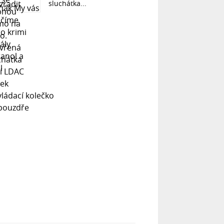
sluchátka...