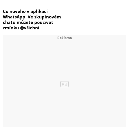
Co nového v aplikaci
WhatsApp. Ve skupinovém
chatu můžete používat
zmínku @všichni