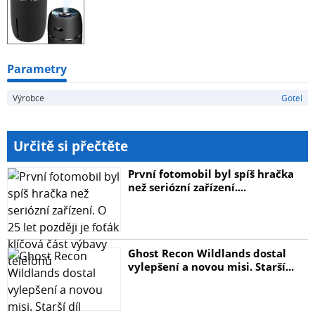
Parametry
Výrobce
Gotel
Určitě si přečtěte
První fotomobil byl spíš hračka
než seriózní zařízení....
Ghost Recon Wildlands dostal
vylepšení a novou misi. Starší...