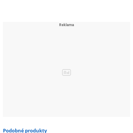
Podobné produkty