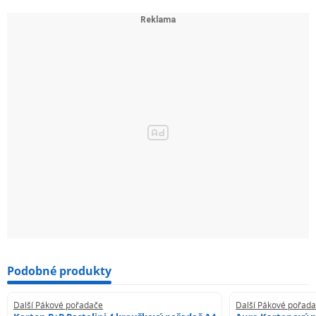
Podobné produkty
Další Pákové pořadače
Další Pákové pořad