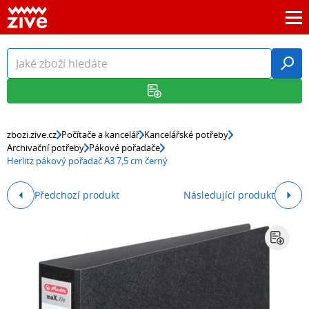
zbozi.zive.cz
Počítače a kancelář
Kancelářské potřeby
Archivační potřeby
Pákové pořadače
Herlitz pákový pořadač A3 7,5 cm černý
Předchozí produkt
Následující produkt