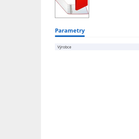
Parametry
Výrobce