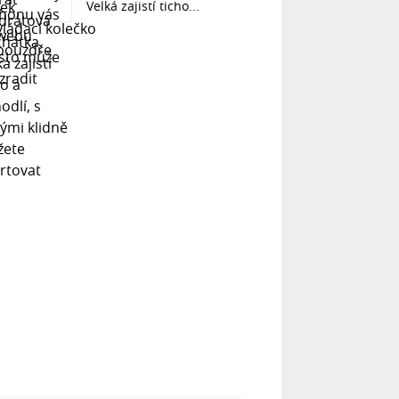
Velká zajistí ticho...