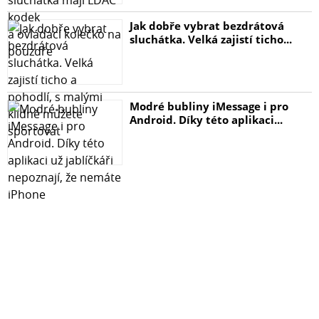
Jak dobře vybrat bezdrátová
sluchátka. Velká zajistí ticho...
Modré bubliny iMessage i pro
Android. Díky této aplikaci...