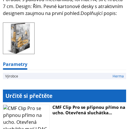
7 cm. Design: Řím. Pevné kartonové desky s atraktivním
designem zaujmou na první pohled.Doplňující popis:
Parametry
Výrobce
Herma
Určitě si přečtěte
CMF Clip Pro se připnou přímo na
ucho. Otevřená sluchátka...