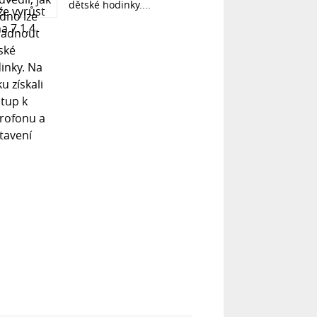
dětské hodinky....