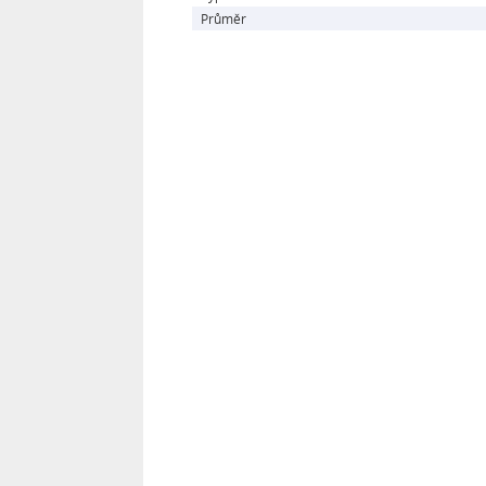
Průměr