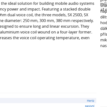
the ideal solution for building mobile audio systems
ncy power and impact. Featuring a stacked double
m dual voice coil, the three models, SX 250D, SX
cone diameter: 250 mm, 300 mm, 380 mm respectively.
signed to ensure long and linear excursion. They
 aluminium voice coil wound on a four-layer former.
reases the voice coil operating temperature, even
Hertz
pasivní