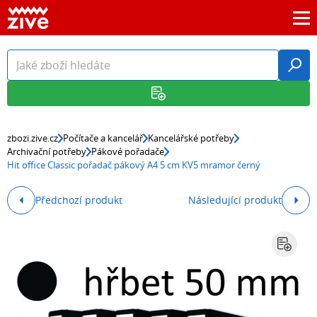
zbozi.zive.cz
Počítače a kancelář
Kancelářské potřeby
Archivační potřeby
Pákové pořadače
Hit office Classic pořadač pákový A4 5 cm KV5 mramor černý
Předchozí produkt
Následující produkt