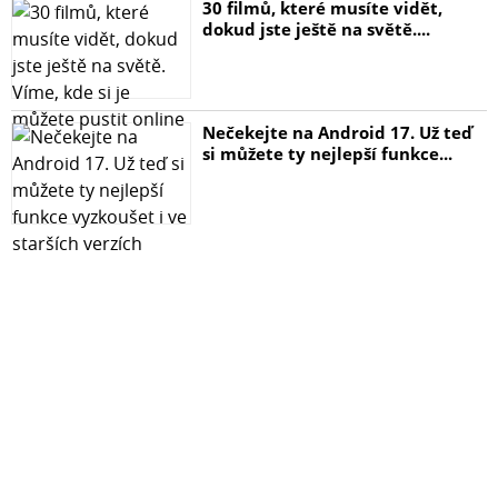
30 filmů, které musíte vidět,
dokud jste ještě na světě....
Nečekejte na Android 17. Už teď
si můžete ty nejlepší funkce...