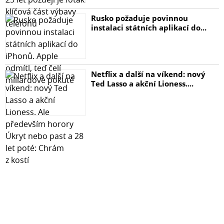
Rusko požaduje povinnou
instalaci státních aplikací do...
Netflix a další na víkend: nový
Ted Lasso a akční Lioness....