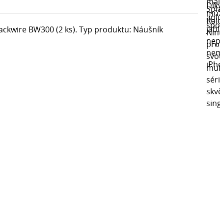
ackwire BW300 (2 ks). Typ produktu: Náušník