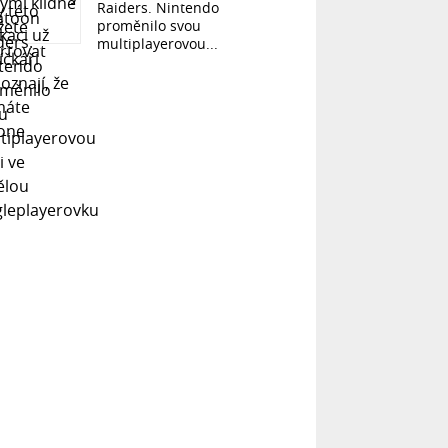
Raiders. Nintendo
proměnilo svou
multiplayerovou...