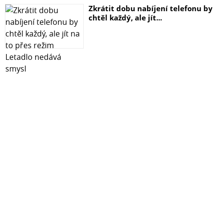
Zkrátit dobu nabíjení telefonu by
chtěl každý, ale jít...