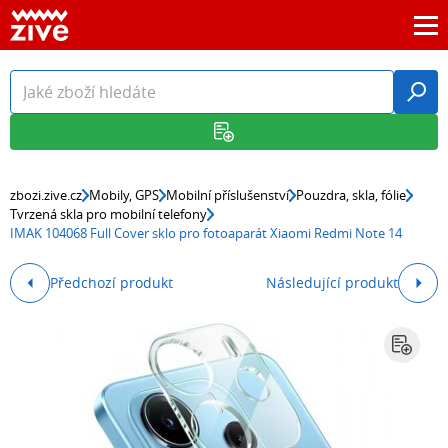
zbozi.zive.cz
Mobily, GPS
Mobilní příslušenství
Pouzdra, skla, fólie
Tvrzená skla pro mobilní telefony
IMAK 104068 Full Cover sklo pro fotoaparát Xiaomi Redmi Note 14
Předchozí produkt
Následující produkt