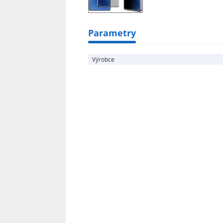
smartphonu.
Parametry
Výrobce