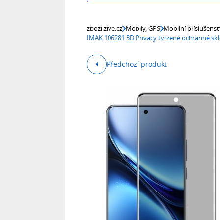
zbozi.zive.cz
Mobily, GPS
Mobilní příslušenst
IMAK 106281 3D Privacy tvrzené ochranné skl
Předchozí produkt