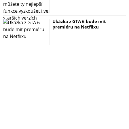
Ukázka z GTA 6 bude mít
premiéru na Netflixu