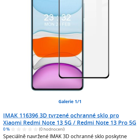
Galerie 1/1
IMAK 116396 3D tvrzené ochranné sklo pro
Xiaomi Redmi Note 13 5G / Redmi Note 13 Pro 5G
0 %
(0 hodnocení)
Speciálně navržené IMAK 3D ochranné sklo poskytne