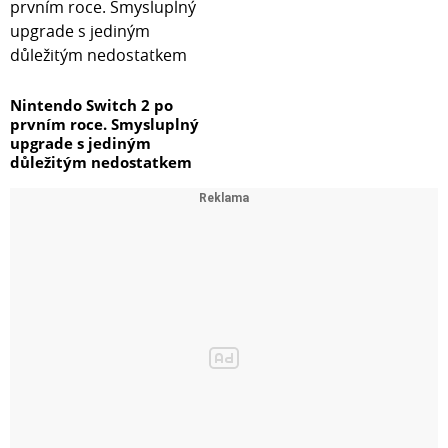
Nintendo Switch 2 po
prvním roce. Smysluplný
upgrade s jediným
důležitým nedostatkem