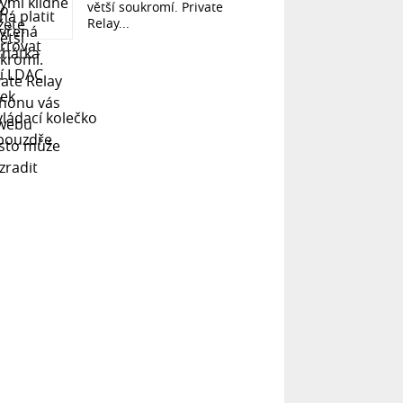
větší soukromí. Private
Relay...