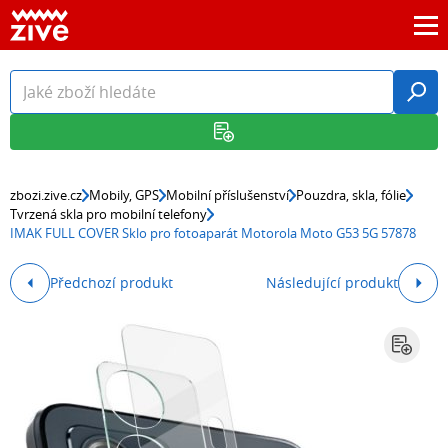
zbozi.zive.cz
Mobily, GPS
Mobilní příslušenství
Pouzdra, skla, fólie
Tvrzená skla pro mobilní telefony
IMAK FULL COVER Sklo pro fotoaparát Motorola Moto G53 5G 57878
Předchozí produkt
Následující produkt