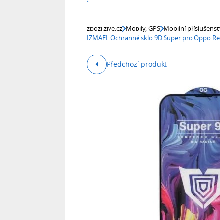
zbozi.zive.cz
Mobily, GPS
Mobilní příslušenst
IZMAEL Ochranné sklo 9D Super pro Oppo Re
Předchozí produkt