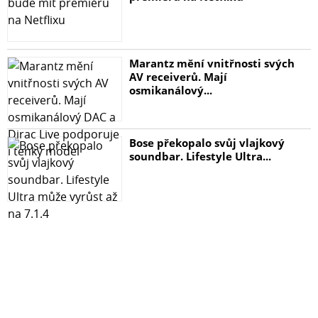
Marantz mění vnitřnosti svých
AV receiverů. Mají
osmikanálový...
Bose překopalo svůj vlajkový
soundbar. Lifestyle Ultra...