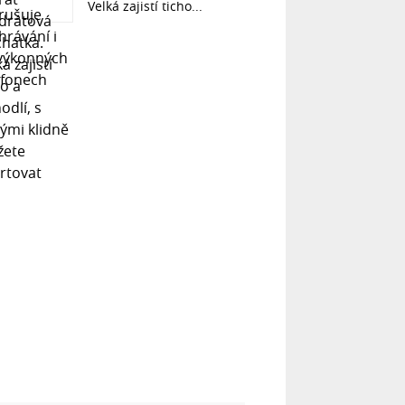
Velká zajistí ticho...