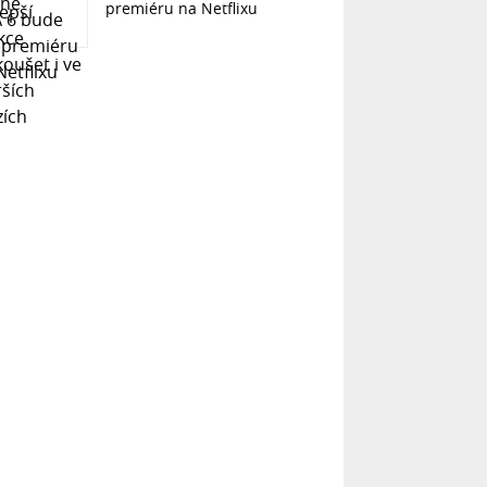
premiéru na Netflixu